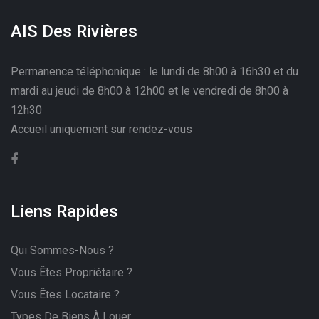
AIS Des Rivières
Permanence téléphonique : le lundi de 8h00 à 16h30 et du
mardi au jeudi de 8h00 à 12h00 et le vendredi de 8h00 à
12h30
Accueil uniquement sur rendez-vous
Liens Rapides
Qui Sommes-Nous ?
Vous Êtes Propriétaire ?
Vous Êtes Locataire ?
Types De Biens À Louer