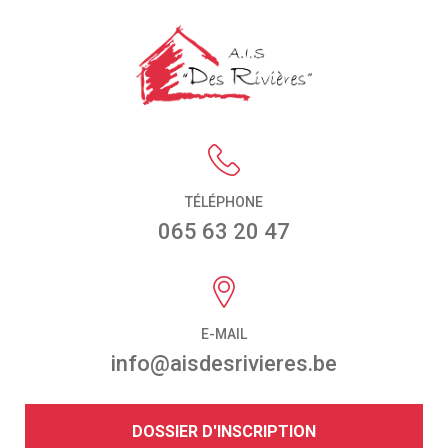
TÉLÉPHONE
065 63 20 47
E-MAIL
info@aisdesrivieres.be
DOSSIER D'INSCRIPTION