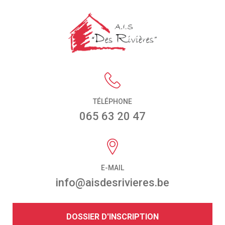
TÉLÉPHONE
065 63 20 47
E-MAIL
info@aisdesrivieres.be
DOSSIER D'INSCRIPTION