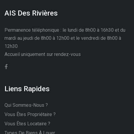
AIS Des Rivières
Permanence téléphonique : le lundi de 8h00 à 16h30 et du
mardi au jeudi de 8h00 à 12h00 et le vendredi de 8h00 à
12h30
Accueil uniquement sur rendez-vous
Liens Rapides
Qui Sommes-Nous ?
Vous Êtes Propriétaire ?
Vous Êtes Locataire ?
Types De Biens À Louer